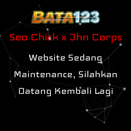
Seo Chick x Jhn Corps
Website Sedang
Maintenance, Silahkan
Datang Kembali Lagi